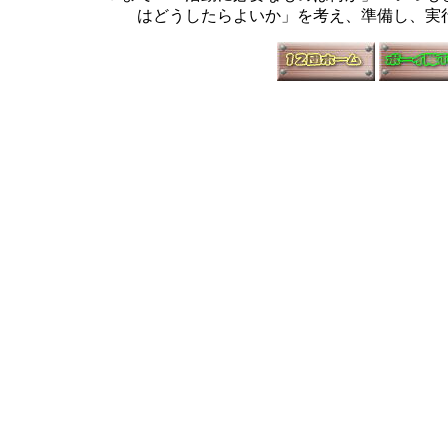
はどうしたらよいか」を考え、準備し、