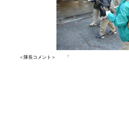
＜隊長コメント＞