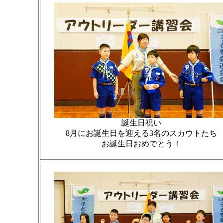
誕生日祝い
8月にお誕生日を迎える3名のスカウトたち
お誕生日おめでとう！