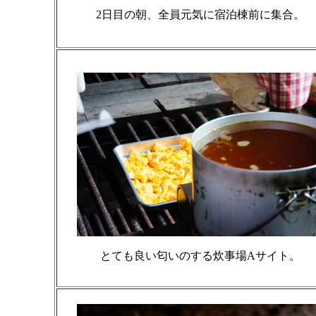
2日目の朝、全員元気に宿泊棟前に集合。
とても良い匂いのする炊事場Aサイト。