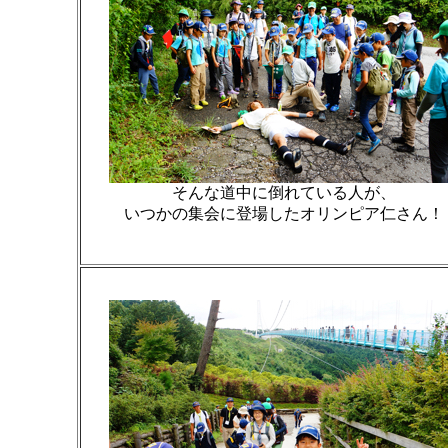
そんな道中に倒れている人が、
いつかの集会に登場したオリンピア仁さん！