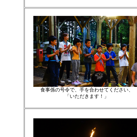
食事係の号令で、手を合わせてください、
「いただきます！」