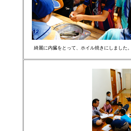
綺麗に内臓をとって、ホイル焼きにしました