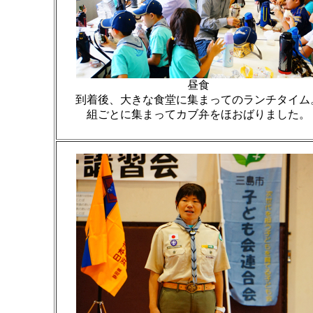
昼食
到着後、大きな食堂に集まってのランチタイム
組ごとに集まってカブ弁をほおばりました。