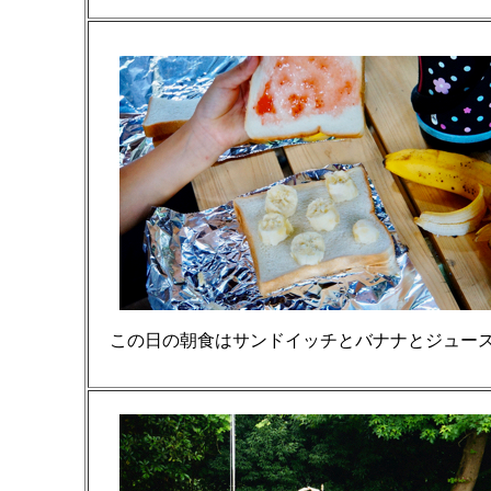
この日の朝食はサンドイッチとバナナとジュー