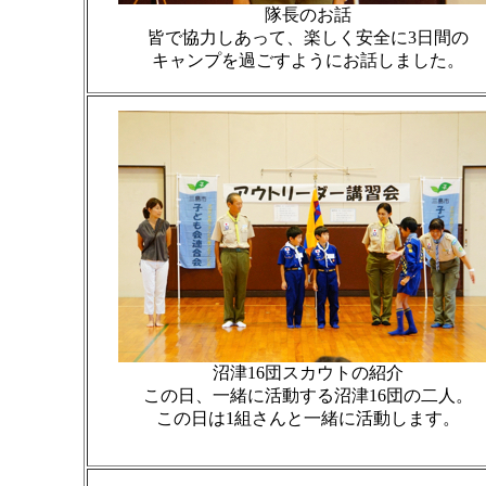
隊長のお話
皆で協力しあって、楽しく安全に3日間の
キャンプを過ごすようにお話しました。
沼津16団スカウトの紹介
この日、一緒に活動する沼津16団の二人。
この日は1組さんと一緒に活動します。