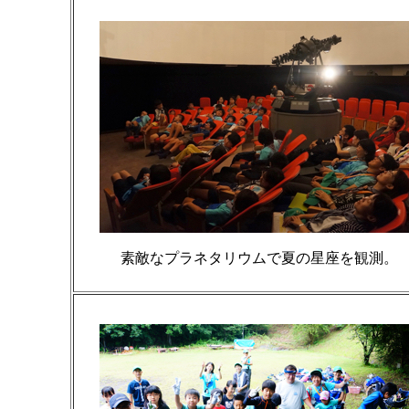
素敵なプラネタリウムで夏の星座を観測。