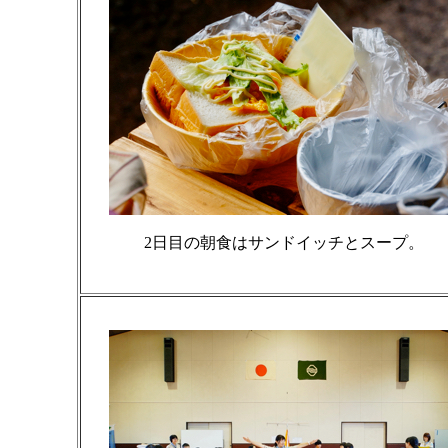
2日目の朝食はサンドイッチとスープ。