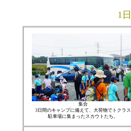
1
集合
3日間のキャンプに備えて、大荷物でトクラス
駐車場に集まったスカウトたち。