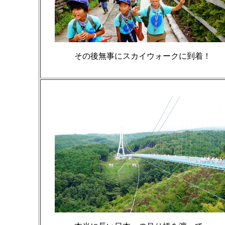
その後無事にスカイウォークに到着！