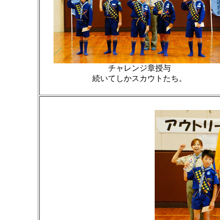
チャレンジ章授与
続いてしかスカウトたち。