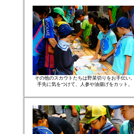
その他のスカウトたちは野菜切りをお手伝い
手先に気をつけて、人参や油揚げをカット。