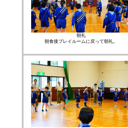
朝礼
朝食後プレイルームに戻って朝礼。