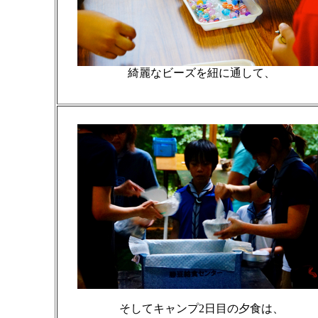
綺麗なビーズを紐に通して、
そしてキャンプ2日目の夕食は、