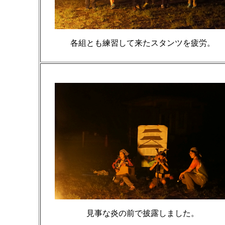
各組とも練習して来たスタンツを疲労。
見事な炎の前で披露しました。