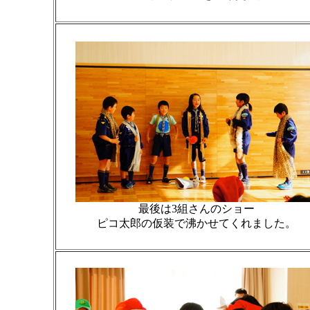
最後は3組さんのショー
ピコ太郎の仮装で沸かせてくれました。