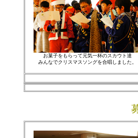
お菓子をもらって元気一杯のスカウト達
みんなでクリスマスソングを合唱しました。