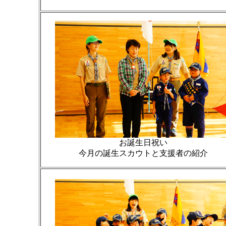
お誕生日祝い
今月の誕生スカウトと支援者の紹介