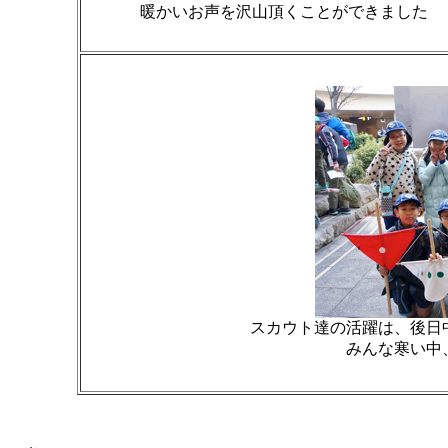
暖かいお声を沢山頂くことができました
スカウト達の活躍は、後日
みんな寒い中