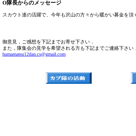
O隊長からのメッセージ
スカウト達の活躍で、今年も沢山の方々から暖かい募金を頂
御意見，ご感想を下記までお寄せ下さい．
また，隊集会の見学を希望される方も下記までご連絡下さい
hamamatsu12dan.cs@gmail.com