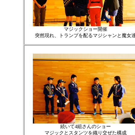
マジックショー開催
突然現れ、トランプを配るマジシャンと魔女
続いて4組さんのショー
マジックとスタンツを織り交ぜた構成