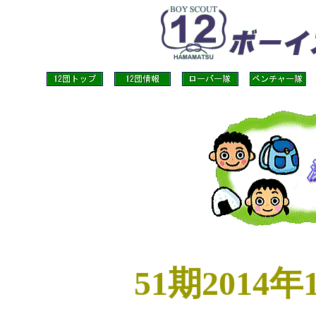
51期2014年