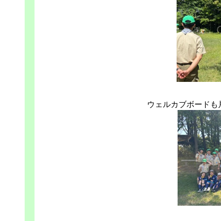
ウェルカブボードも