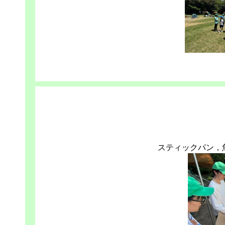
スティックパン，