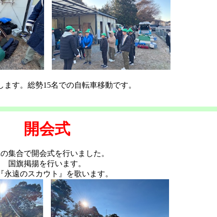
します。総勢15名での自転車移動です。
開会式
班の集合で開会式を行いました。
国旗掲揚を行います。
『永遠のスカウト』を歌います。