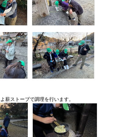
いよ薪ストーブで調理を行います。