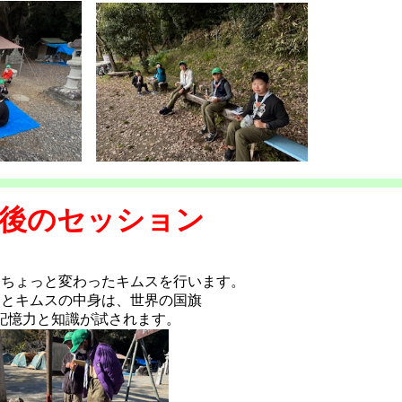
後のセッション
 ちょっと変わったキムスを行います。
んとキムスの中身は、世界の国旗
記憶力と知識が試されます。