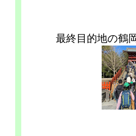
最終目的地の鶴