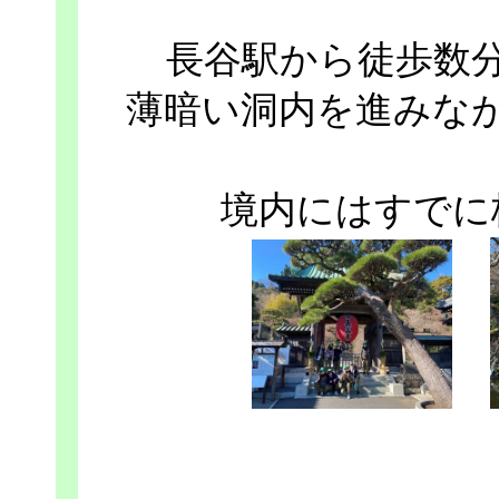
長谷駅から徒歩数
薄暗い洞内を進みな
境内にはすでに