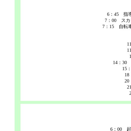
6：45 
7：00 ス
7：15 自
1
1
14：3
15
1
2
2
6：00 