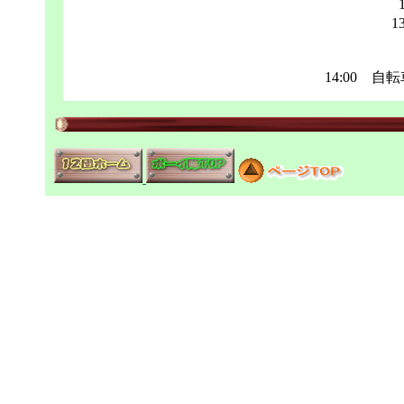
1
14:00 