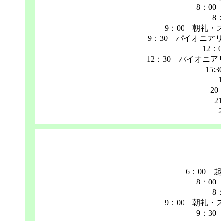
8：0
8
9：00 朝礼
9：30 パイオニア
12
12：30 パイオニ
15
2
2
6：00 
8：0
8
9：00 朝礼
9：3