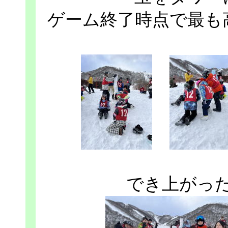
ゲーム終了時点で最も
でき上がっ