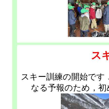
ス
スキー訓練の開始です
なる予報のため，初