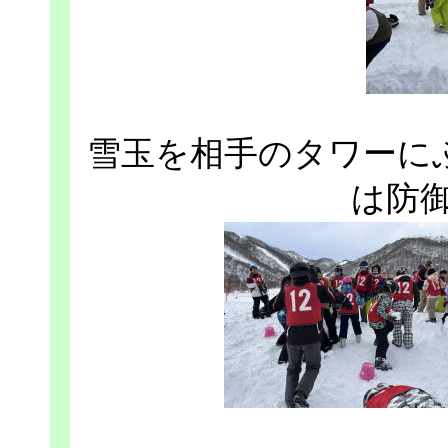
雪玉を相手のタワーに
は防