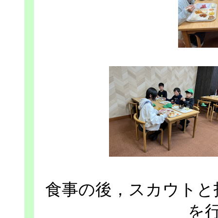
食事の後，スカウトと
を