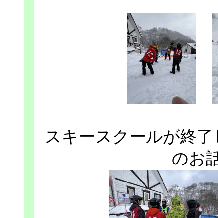
スキースクールが終了
のお