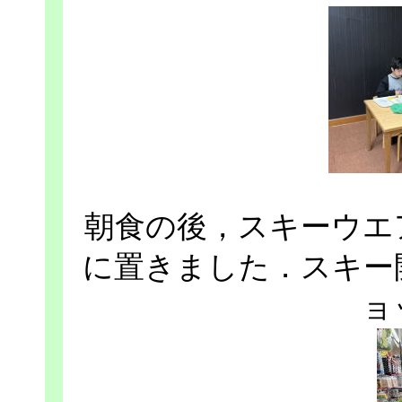
朝食の後，スキーウエ
に置きました．スキー
ョ