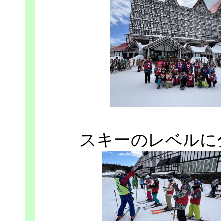
スキーのレベルに