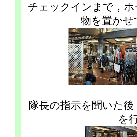
チェックインまで，ホ
物を置かせ
隊長の指示を聞いた後
を