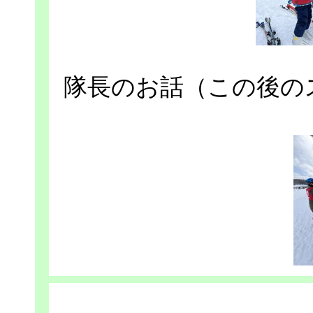
隊長のお話（この後の