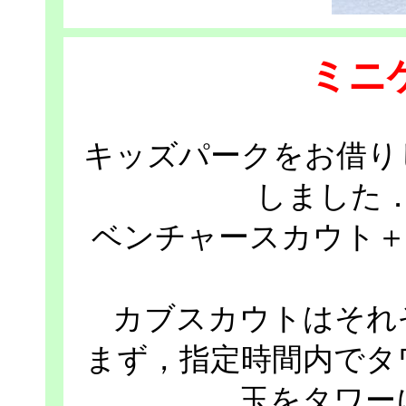
ミニ
キッズパークをお借り
しました
ベンチャースカウト＋
カブスカウトはそれ
まず，指定時間内でタ
玉をタワー