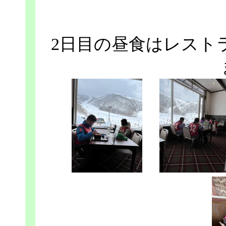
2日目の昼食はレスト