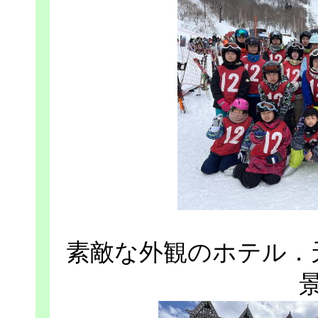
素敵な外観のホテル．