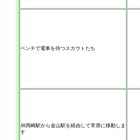
ベンチで電車を待つスカウトたち
JR岡崎駅から金山駅を経由して常滑に移動しま
す