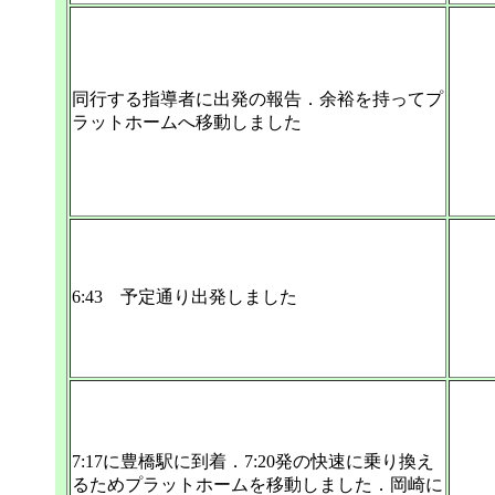
同行する指導者に出発の報告．余裕を持ってプ
ラットホームへ移動しました
6:43 予定通り出発しました
7:17に豊橋駅に到着．7:20発の快速に乗り換え
るためプラットホームを移動しました．岡崎に