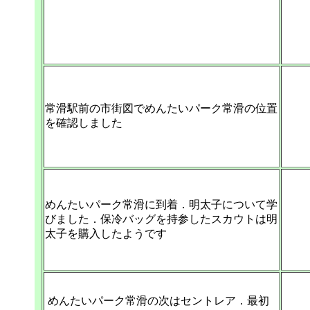
常滑駅前の市街図でめんたいパーク常滑の位置
を確認しました
めんたいパーク常滑に到着．明太子について学
びました．保冷バッグを持参したスカウトは明
太子を購入したようです
めんたいパーク常滑の次はセントレア．最初