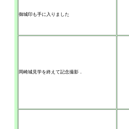
御城印も手に入りました
岡崎城見学を終えて記念撮影．