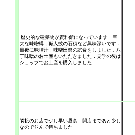
歴史的な建築物が資料館になっています．巨
大な味噌樽，職人技の石積など興味深いです．
最後に味噌汁，味噌田楽の試食をしました．八
丁味噌のお土産もいただきました．見学の後は
ショップでお土産を購入しました
隣接のお店で少し早い昼食．開店まであと少し
なので並んで待ちました