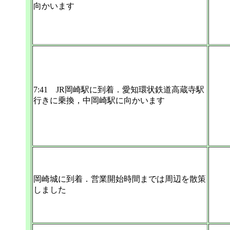
向かいます
7:41 JR岡崎駅に到着．愛知環状鉄道高蔵寺駅
行きに乗換，中岡崎駅に向かいます
岡崎城に到着．営業開始時間までは周辺を散策
しました