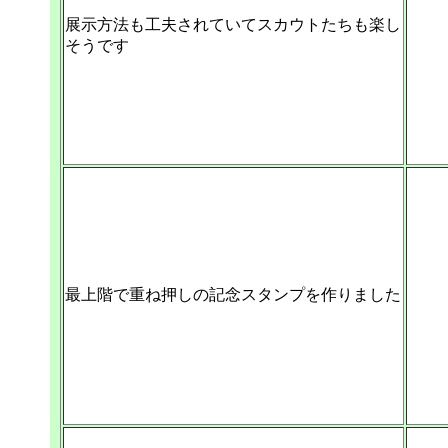
展示方法も工夫されていてスカウトたちも楽し
そうです
最上階で重ね押しの記念スタンプを作りました