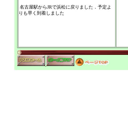
名古屋駅からJRで浜松に戻りました．予定よ
りも早く到着しました