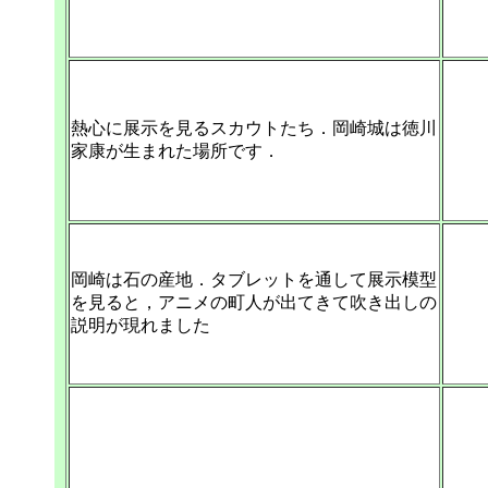
熱心に展示を見るスカウトたち．岡崎城は徳川
家康が生まれた場所です．
岡崎は石の産地．タブレットを通して展示模型
を見ると，アニメの町人が出てきて吹き出しの
説明が現れました