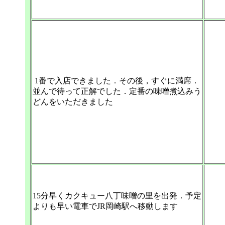
1番で入店できました．その後，すぐに満席．
並んで待って正解でした．定番の味噌煮込みう
どんをいただきました
15分早くカクキュー八丁味噌の里を出発．予定
よりも早い電車でJR岡崎駅へ移動します