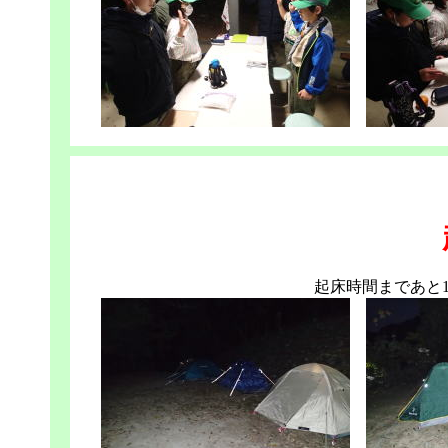
起床時間まであと