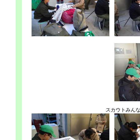
スカウトみん