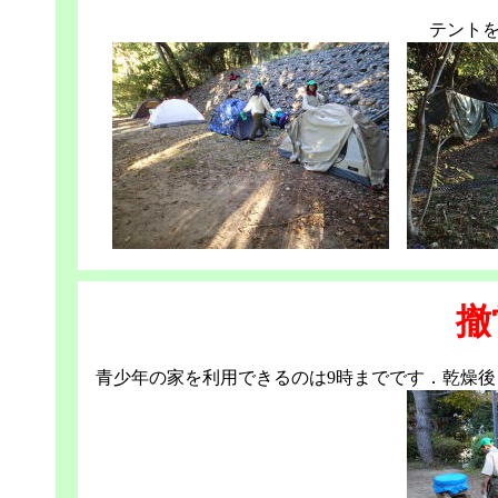
テント
撤
青少年の家を利用できるのは9時までです．乾燥