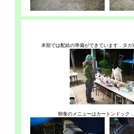
本部では配給の準備ができています．タカ
朝食のメニューはカートンドック