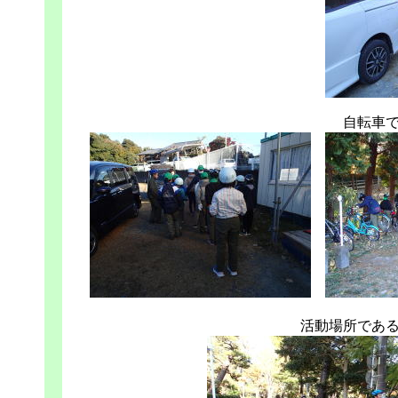
自転車
活動場所であ