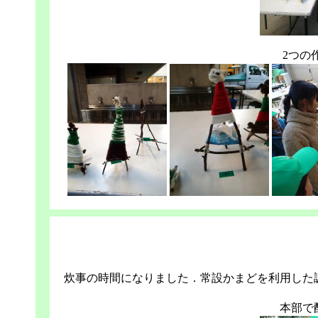
2つの
炊事の時間になりました．常設かまどを利用した
本部で