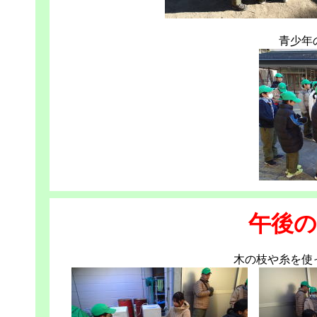
青少年
午後の
木の枝や糸を使