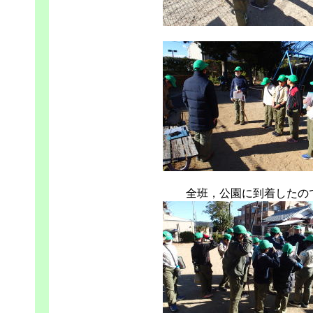
全班，公園に到着したの