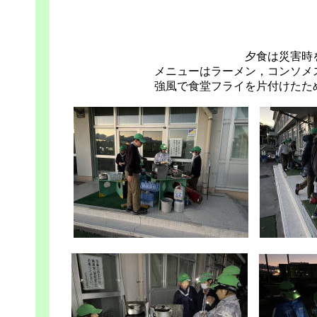
夕食は災害時
メニューはラーメン，コンソメ
強風で食堂フライを片付けたた