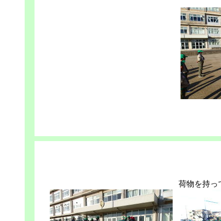
荷物を持っ