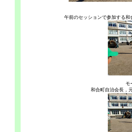
午前のセッションで参加する和
モ
和合町自治会長，元