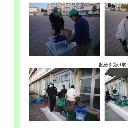
配給を受け取