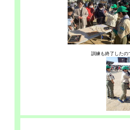
訓練も終了したの