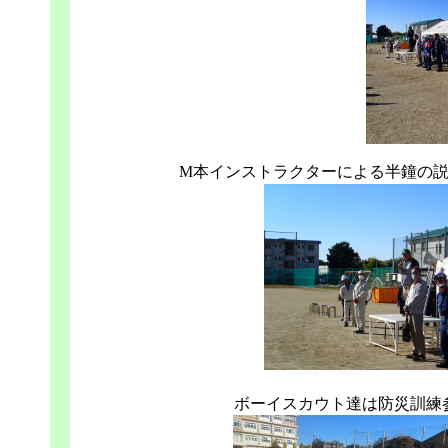
M本インストラクターによる半鐘の
ボーイスカウト達は防災訓練