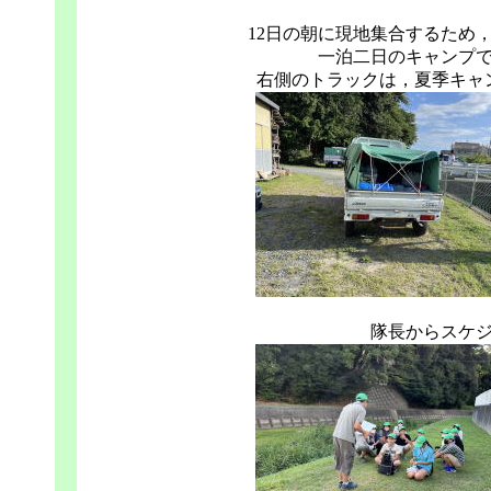
12日の朝に現地集合するため
一泊二日のキャンプ
右側のトラックは，夏季キャ
隊長からスケ