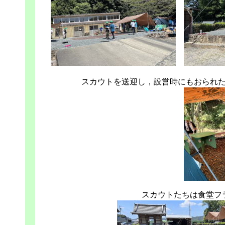
スカウトを送迎し，設営時にもおられ
スカウトたちは食堂フ