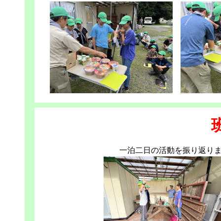
一泊二日の活動を振り返り