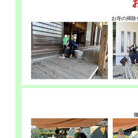
お寺の掃除