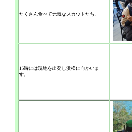
たくさん食べて元気なスカウトたち。
15時には現地を出発し浜松に向かいま
す。