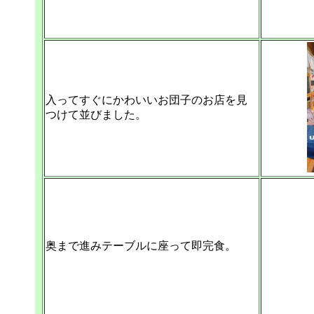
入ってすぐにかわいいお団子のお店を見
つけて並びました。
奥まで進みテーブルに座って即完食。