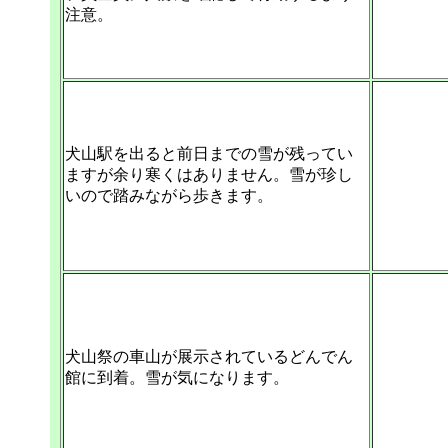
注意。
犬山駅を出ると前日までの雪が残ってい
ますが余り寒くはありません。雪が珍し
いので踏みながら歩きます。
犬山祭の車山が展示されているどんでん
館に到着。雪が気になります。