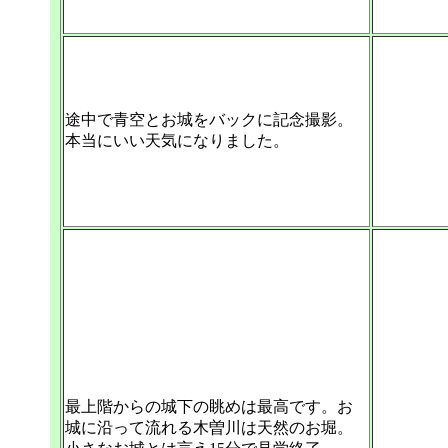
途中で青空とお城をバックに記念撮影。
本当にいい天気になりました。
最上階からの城下の眺めは最高です。お
城に沿って流れる木曽川は天然のお堀。