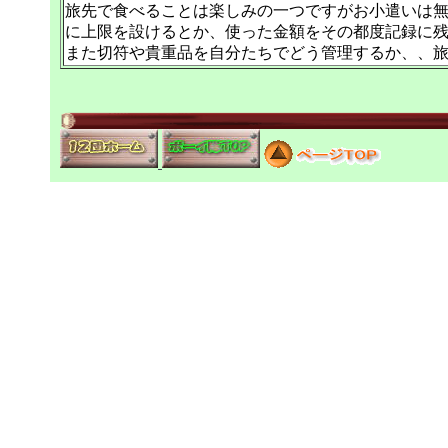
旅先で食べることは楽しみの一つですがお小遣いは
に上限を設けるとか、使った金額をその都度記録に
また切符や貴重品を自分たちでどう管理するか、、