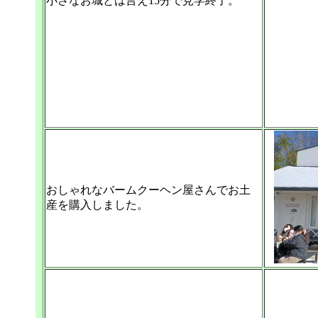
小さなお城とは言え15分で見学終了。
おしゃれなバームクーヘン屋さんでお土
産を購入しました。