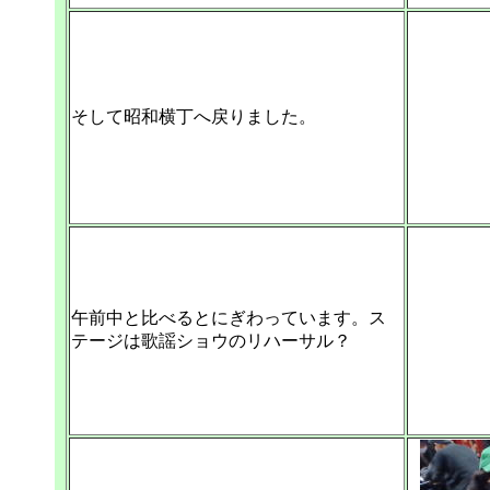
そして昭和横丁へ戻りました。
午前中と比べるとにぎわっています。ス
テージは歌謡ショウのリハーサル？