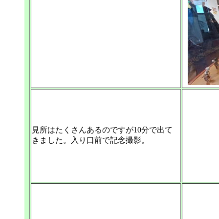
見所はたくさんあるのですが10分で出て
きました。入り口前で記念撮影。