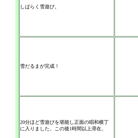
しばらく雪遊び。
雪だるまが完成！
20分ほど雪遊びを堪能し正面の唱和横丁
に入りました。この後1時間以上滞在。