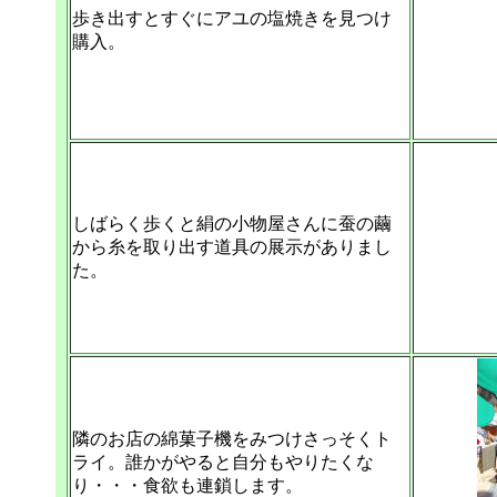
歩き出すとすぐにアユの塩焼きを見つけ
購入。
しばらく歩くと絹の小物屋さんに蚕の繭
から糸を取り出す道具の展示がありまし
た。
隣のお店の綿菓子機をみつけさっそくト
ライ。誰かがやると自分もやりたくな
り・・・食欲も連鎖します。