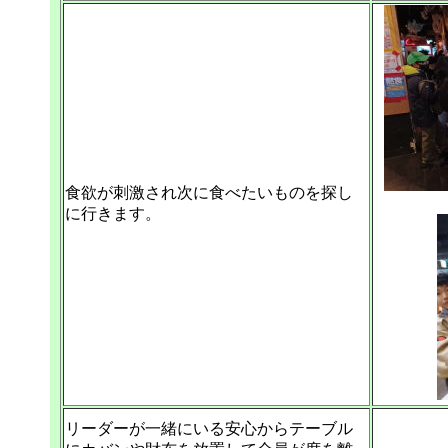
食欲が刺激され次に食べたいものを探し
に行きます。
リーダーが一緒にいる安心からテーブル