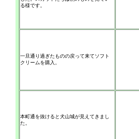
る様です。
一旦通り過ぎたものの戻って来てソフト
クリームを購入。
本町通を抜けると犬山城が見えてきまし
た。