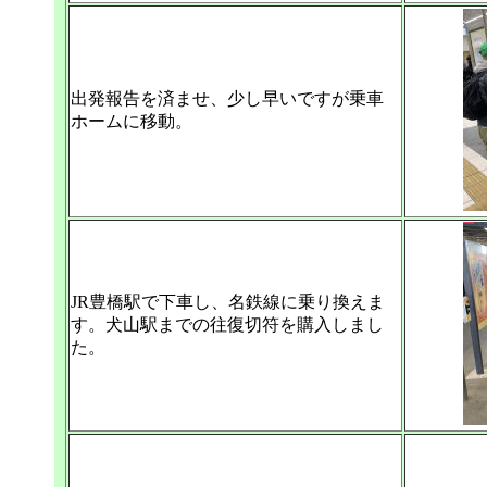
出発報告を済ませ、少し早いですが乗車
ホームに移動。
JR豊橋駅で下車し、名鉄線に乗り換えま
す。犬山駅までの往復切符を購入しまし
た。