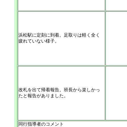
浜松駅に定刻に到着。足取りは軽く全く
疲れていない様子。
改札を出て帰着報告。班長から楽しかっ
たと報告がありました。
同行指導者のコメント