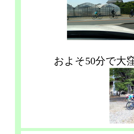
およそ50分で大