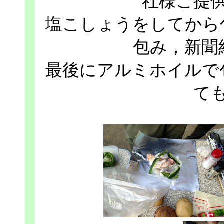
社様ご提
塩こしょうをしてから
包み，新聞
最後にアルミホイルで
て