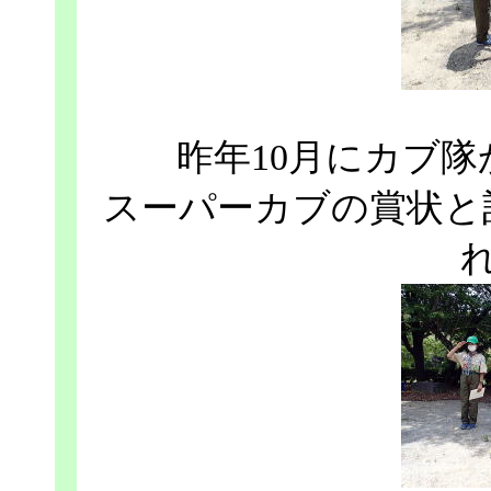
昨年10月にカブ
スーパーカブの賞状と