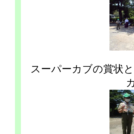
スーパーカブの賞状と