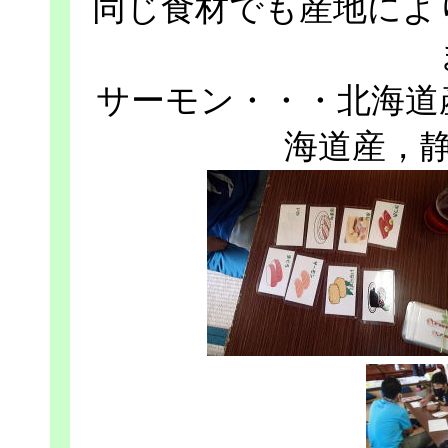
同じ食材でも産地によ
サーモン・・・北海道
海道産，