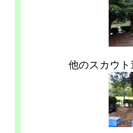
他のスカウト