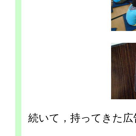
続いて，持ってきた広