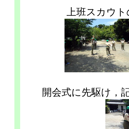
上班スカウト
開会式に先駆け，