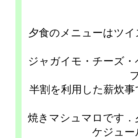
夕食のメニューはツイ
ジャガイモ・チーズ・
半割を利用した薪炊事
焼きマシュマロです．
ケジュー