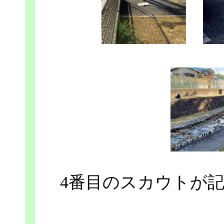
4番目のスカウトが