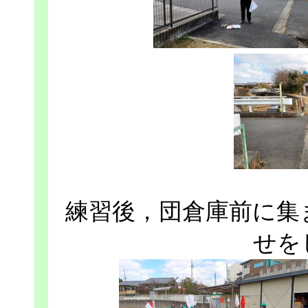
練習後，団倉庫前に集
せを