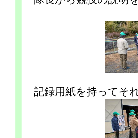
記録用紙を持ってそ