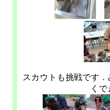
スカウトも挑戦です．
くで