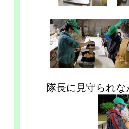
隊長に見守られな