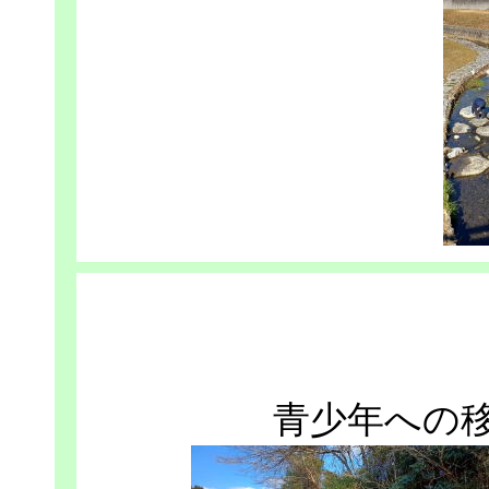
青少年への