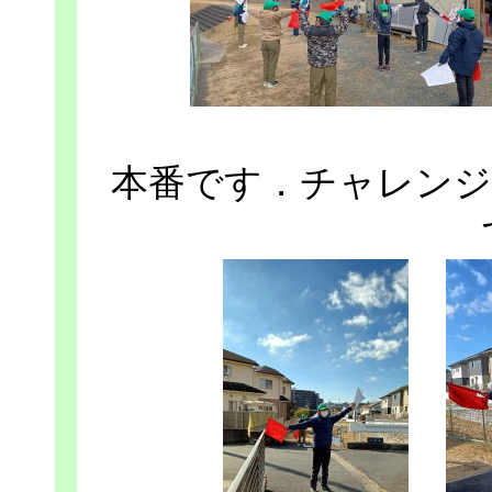
本番です．チャレンジ