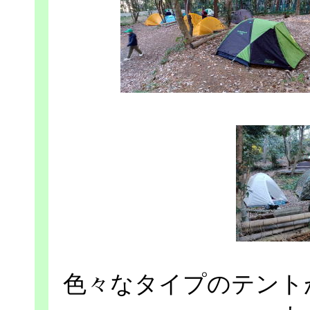
色々なタイプのテント