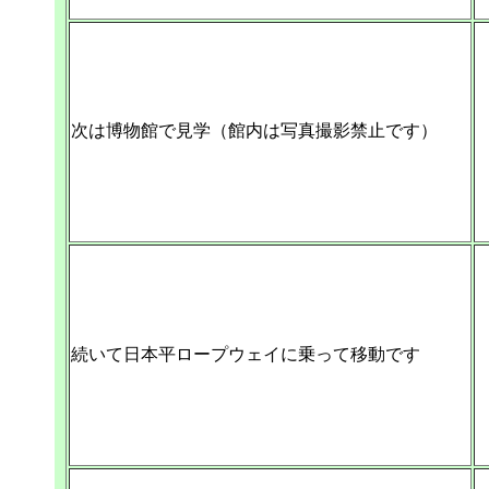
次は博物館で見学（館内は写真撮影禁止です）
続いて日本平ロープウェイに乗って移動です