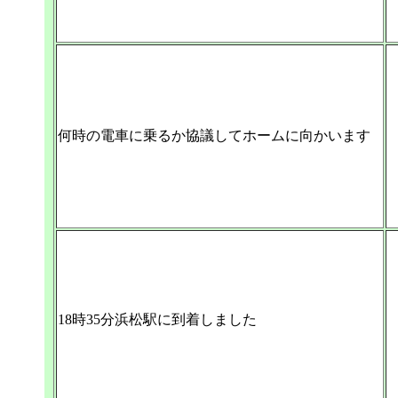
何時の電車に乗るか協議してホームに向かいます
18時35分浜松駅に到着しました