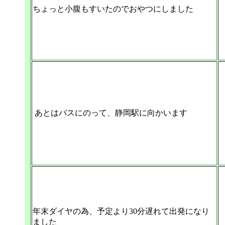
ちょっと小腹もすいたのでおやつにしました
あとはバスにのって、静岡駅に向かいます
年末ダイヤの為、予定より30分遅れて出発になり
ました