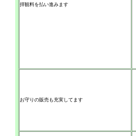
拝観料を払い進みます
お守りの販売も充実してます