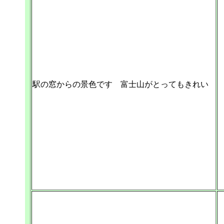
駅の窓からの景色です 富士山がとってもきれい