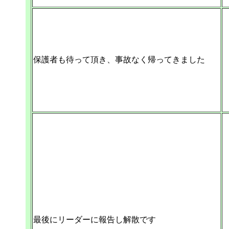
保護者も待って頂き、事故なく帰ってきました
最後にリーダーに報告し解散です