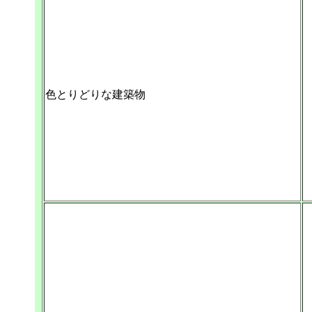
色とりどりな建築物