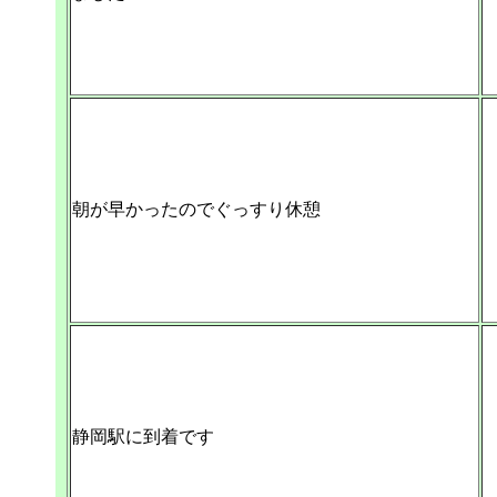
朝が早かったのでぐっすり休憩
静岡駅に到着です