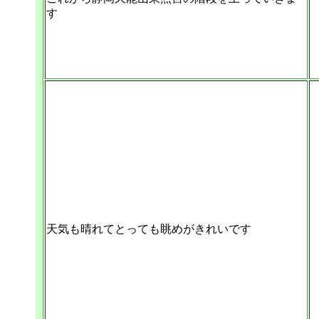
す
天気も晴れてとっても眺めがきれいです