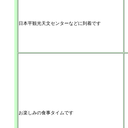
日本平観光天文センターなどに到着です
お楽しみの食事タイムです