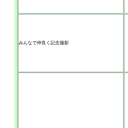
みんなで仲良く記念撮影