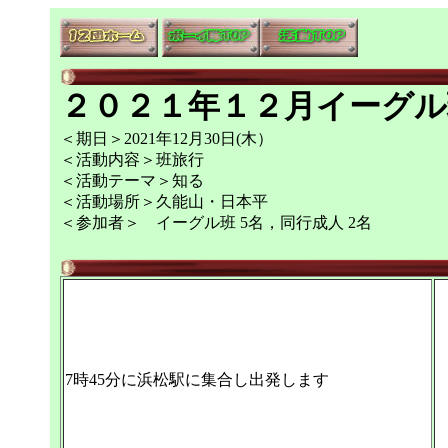
２０２１年１２月イーグル
＜期日＞2021年12月30日(木）
＜活動内容＞班旅行
＜活動テーマ＞知る
＜活動場所＞久能山・日本平
＜参加者＞ イーグル班 5名，同行成人 2名
7時45分に浜松駅に集合し出発します