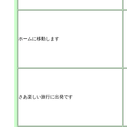
ホームに移動します
さあ楽しい旅行に出発です