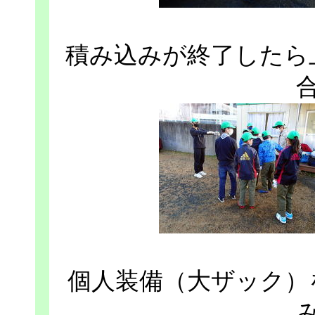
積み込みが終了したら
個人装備（大ザック）