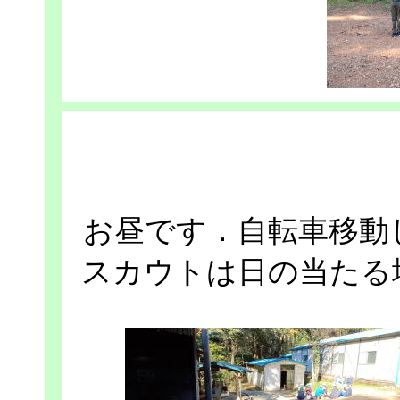
お昼です．自転車移動
スカウトは日の当たる