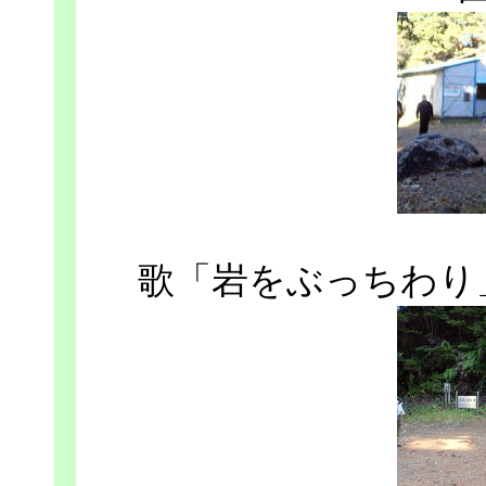
歌「岩をぶっちわり