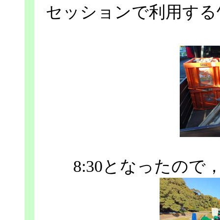
セッションで利用する
8:30となったの