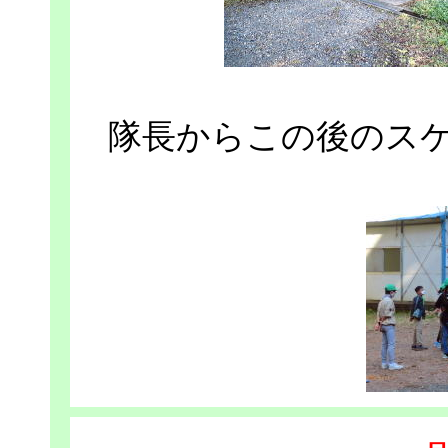
隊長からこの後のス