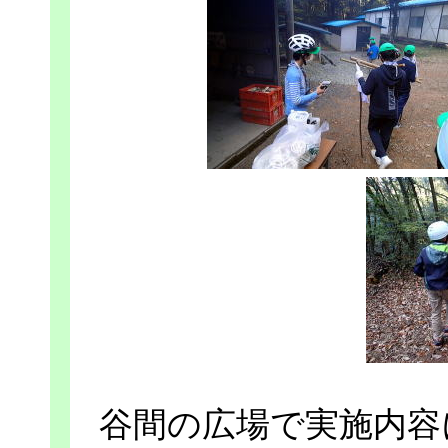
谷間の広場で実施内容