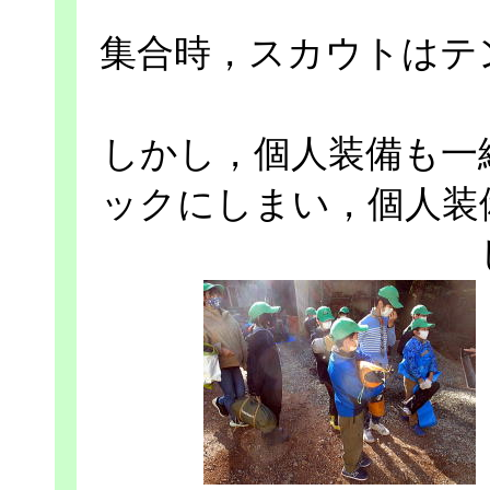
集合時，スカウトはテ
しかし，個人装備も一
ックにしまい，個人装