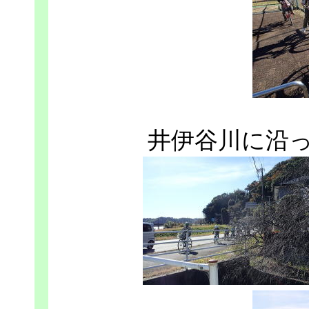
井伊谷川に沿