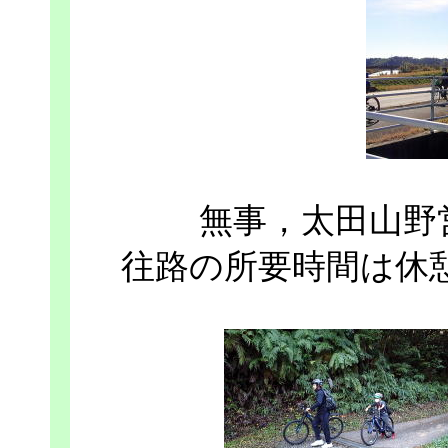
無事，太田山野
往路の所要時間は休憩