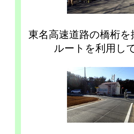
東名高速道路の橋桁を
ルートを利用し