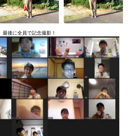
最後に全員で記念撮影！