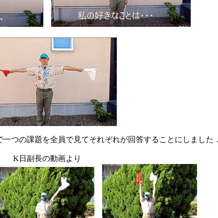
で一つの課題を全員で見てそれぞれが回答することにしました
K日副長の動画より