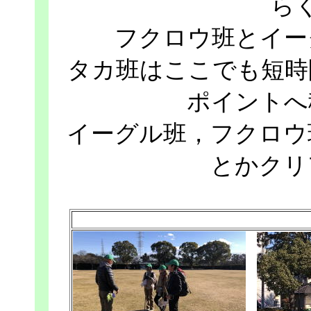
ら
フクロウ班とイー
タカ班はここでも短時
ポイントへ
イーグル班，フクロウ
とかクリ