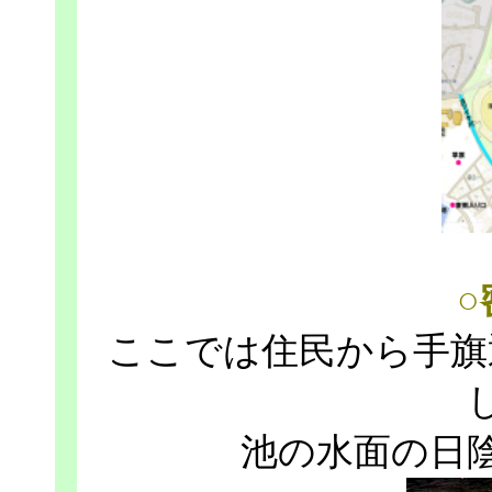
○
ここでは住民から手旗
池の水面の日