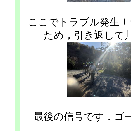
ここでトラブル発生！
ため，引き返して
最後の信号です．ゴ