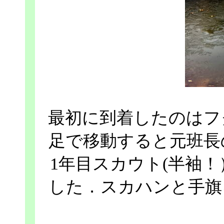
最初に到着したのはフ
足で移動すると元班長
1年目スカウト(半袖
した．スカハンと手旗