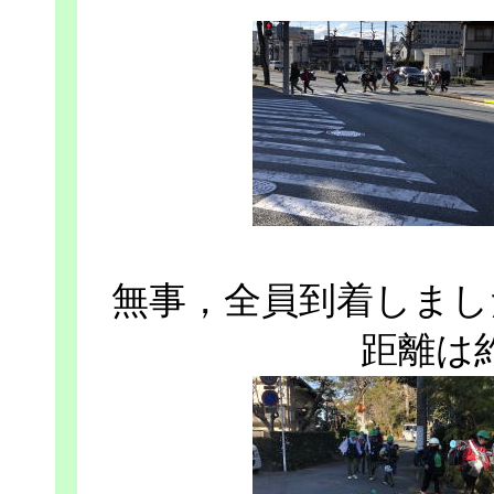
無事，全員到着しまし
距離は