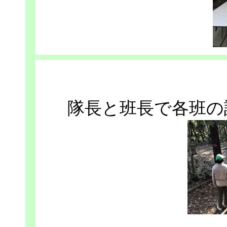
隊長と班長で各班の