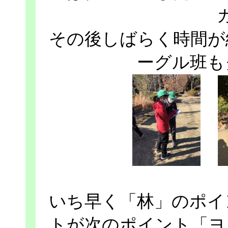
その後しばらく時間が
ーグル班も
いち早く「林」のポイ
トが次のポイント「ヨ