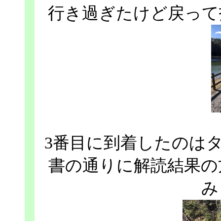
行き過ぎたけど戻って
3番目に到着したのは
書の通りに解読結果の
み