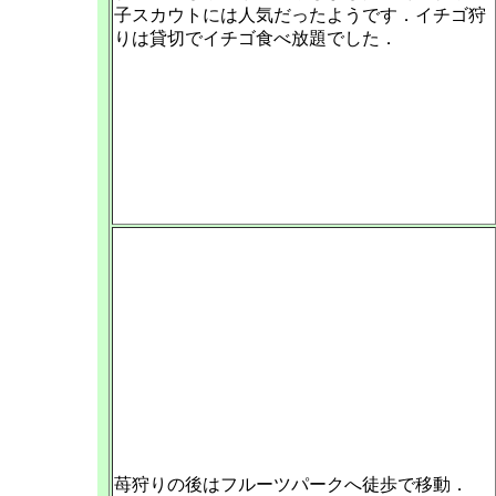
子スカウトには人気だったようです．イチゴ狩
りは貸切でイチゴ食べ放題でした．
苺狩りの後はフルーツパークへ徒歩で移動．