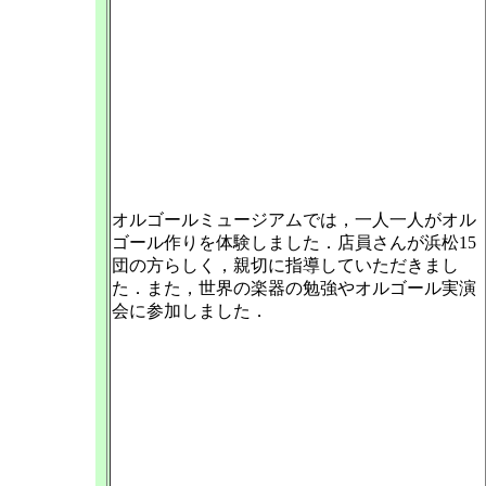
オルゴールミュージアムでは，一人一人がオル
ゴール作りを体験しました．店員さんが浜松15
団の方らしく，親切に指導していただきまし
た．また，世界の楽器の勉強やオルゴール実演
会に参加しました．