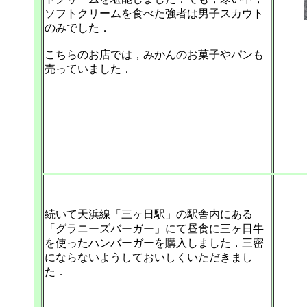
ソフトクリームを食べた強者は男子スカウト
のみでした．
こちらのお店では，みかんのお菓子やパンも
売っていました．
続いて天浜線「三ヶ日駅」の駅舎内にある
「グラニーズバーガー」にて昼食に三ヶ日牛
を使ったハンバーガーを購入しました．三密
にならないようしておいしくいただきまし
た．