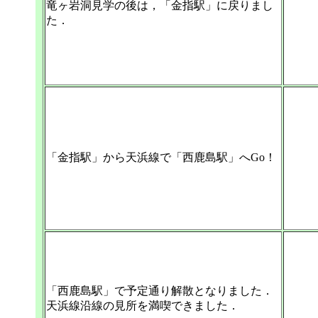
竜ヶ岩洞見学の後は，「金指駅」に戻りまし
た．
「金指駅」から天浜線で「西鹿島駅」へGo！
「西鹿島駅」で予定通り解散となりました．
天浜線沿線の見所を満喫できました．