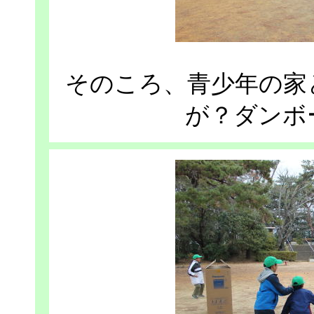
そのころ、青少年の家
が？ダンボ