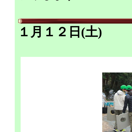
１月１２日(土)