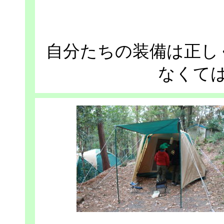
自分たちの装備は正し
なくて