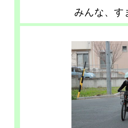
みんな、すま