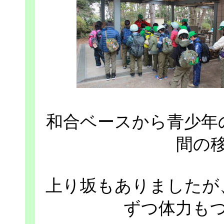
和合ベースから青少年
間の
上り坂もありましたが
ずつ体力も