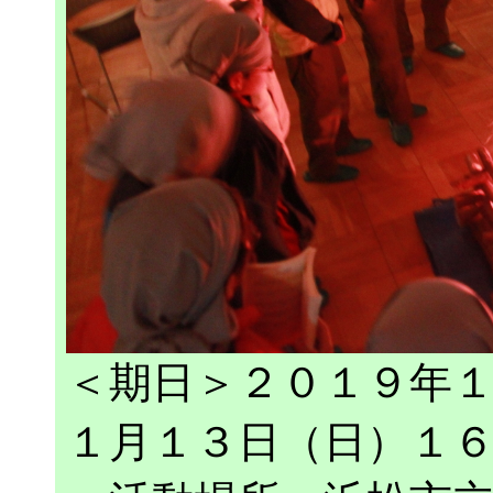
＜期日＞２０１９年
１月１３日（日）１