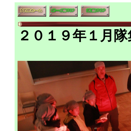
２０１９年１月隊