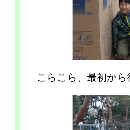
こらこら、最初から