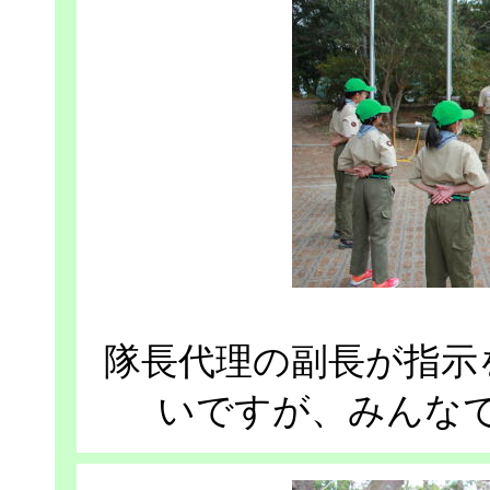
隊長代理の副長が指示
いですが、みんな