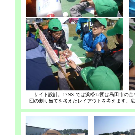
サイト設計。17NSJでは浜松12団は島田市の
団の割り当てを考えたレイアウトを考えます。