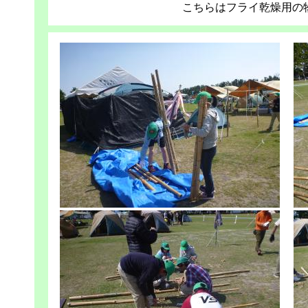
こちらはフライ乾燥用の