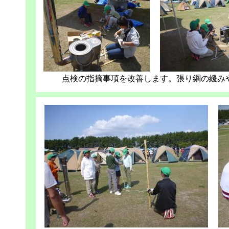
点検の指摘事項を改善します。張り綱の緩み