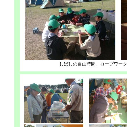
しばしの自由時間。ロープワー