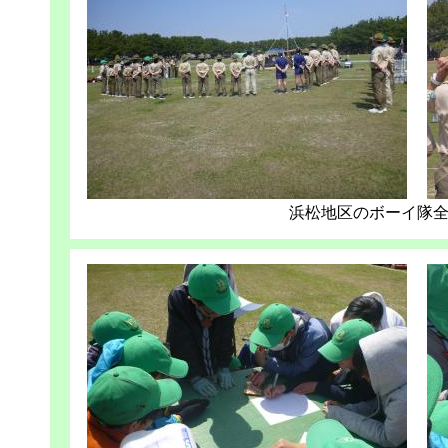
浜松地区のボーイ隊