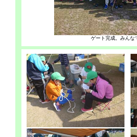
ゲート完成。みんな