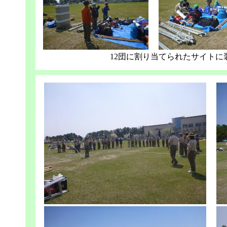
12団に割り当てられたサイトに