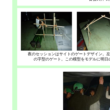
夜のセッションはサイトのゲートデザイン。
の字型のゲート。この模型をモデルに明日