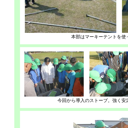
本部はマーキーテントを使
今回から導入のストーブ。強く安