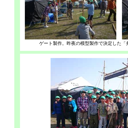
ゲート製作。昨夜の模型製作で決定した「