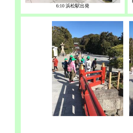
6:10 浜松駅出発