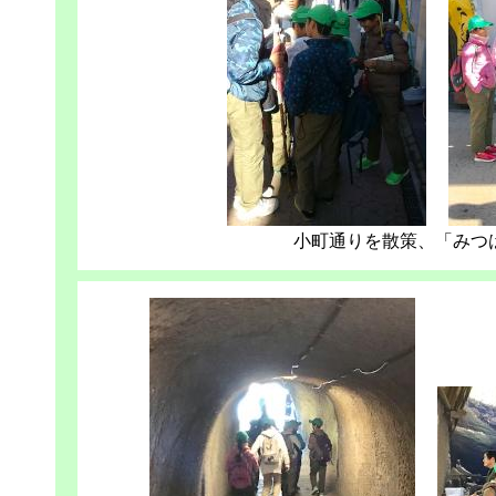
小町通りを散策、「みつ