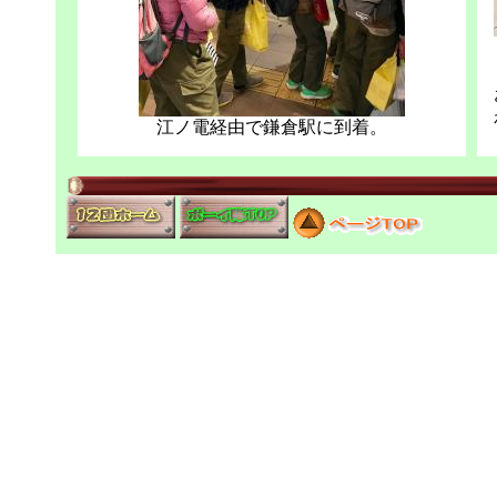
江ノ電経由で鎌倉駅に到着。