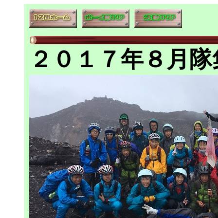
２０１７年８月隊