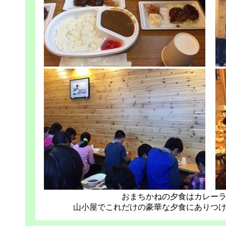
おまちかねの夕食はカレー
山小屋でこれだけの豪華な夕食にありつ