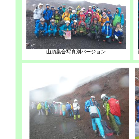
山頂集合写真別バージョン