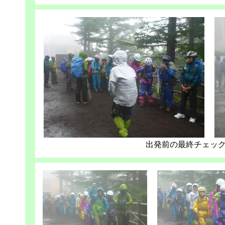
出発前の最終チェック