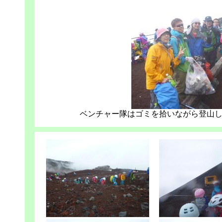
ベンチャー隊はゴミを拾いながら登山