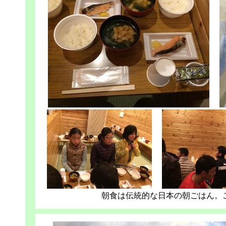
朝食は伝統的な日本の朝ごはん。