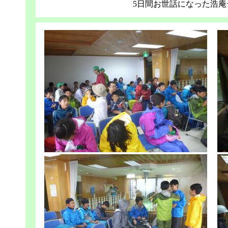
5日間お世話になった浩