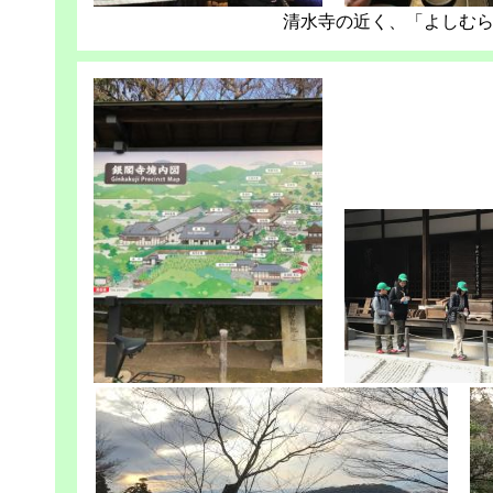
清水寺の近く、「よしむ