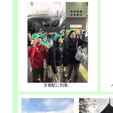
京都駅に到着。