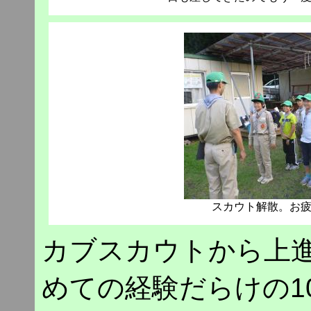
スカウト解散。お
カブスカウトから上
めての経験だらけの1