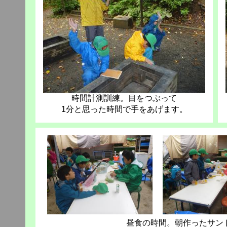
時間計測訓練。目をつぶって
1分と思った時間で手をあげます。
昼食の時間。朝作ったサン