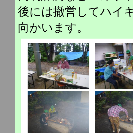
後には撤営してハイ
向かいます。