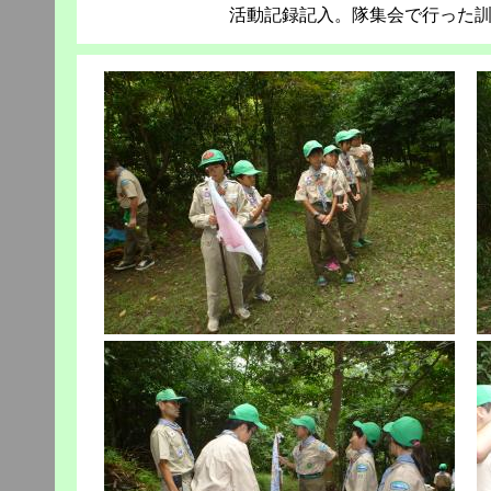
活動記録記入。隊集会で行った