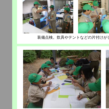
装備点検。炊具やテントなどの片付けが