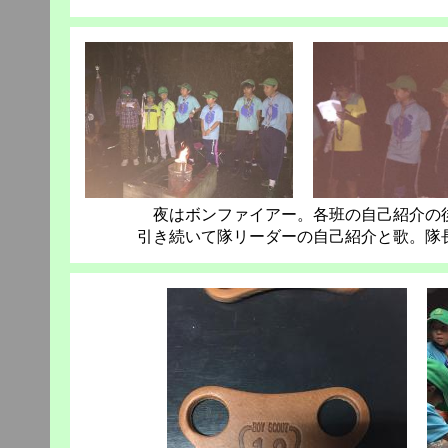
夜はボンファイアー。各班の自己紹介の
引き続いて隊リーダーの自己紹介と歌。隊