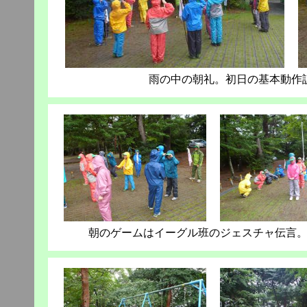
雨の中の朝礼。初日の基本動作
朝のゲームはイーグル班のジェスチャ伝言