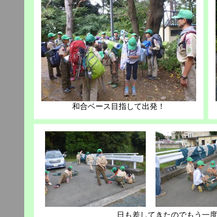
和合ベース目指して出発！
日も差してきたのでもう一