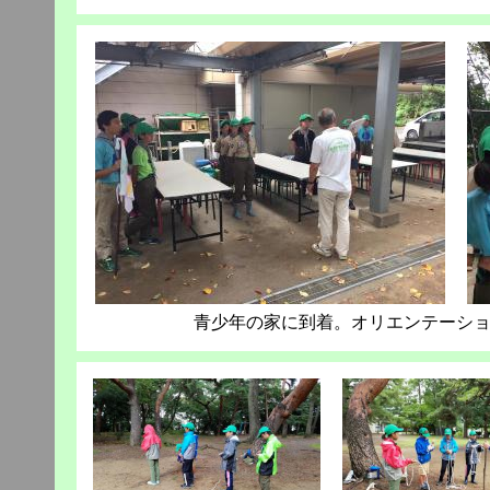
青少年の家に到着。オリエンテーシ