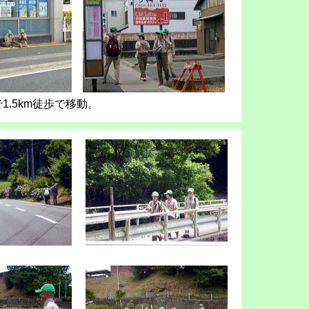
1.5km徒歩で移動。