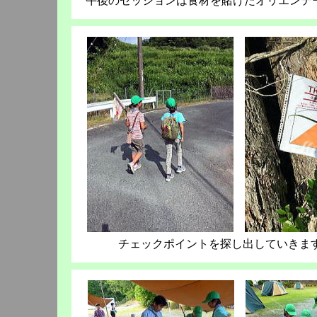
午後のセッションは食材を賭けたオリエンテ
チェックポイントを探し出していき