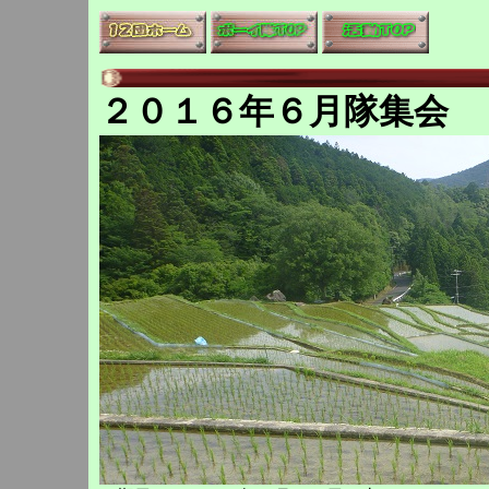
２０１６年６月隊集会