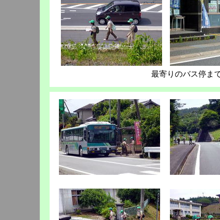
最寄りのバス停まで