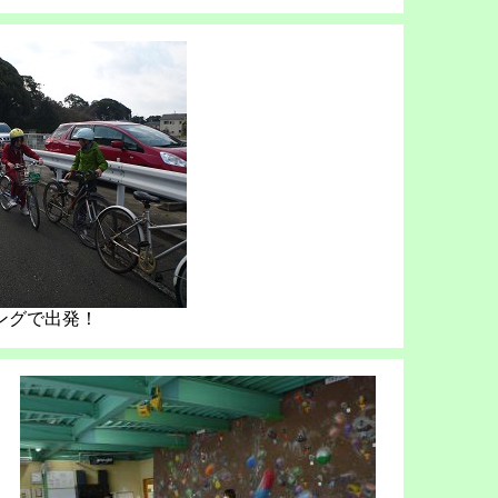
ングで出発！