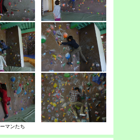
ーマンたち