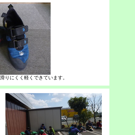
滑りにくく軽くできています。