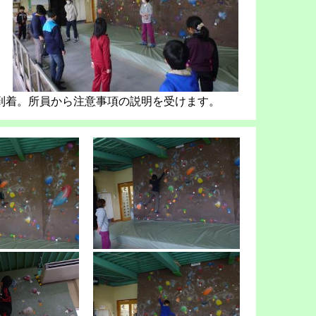
到着。所員から注意事項の説明を受けます。