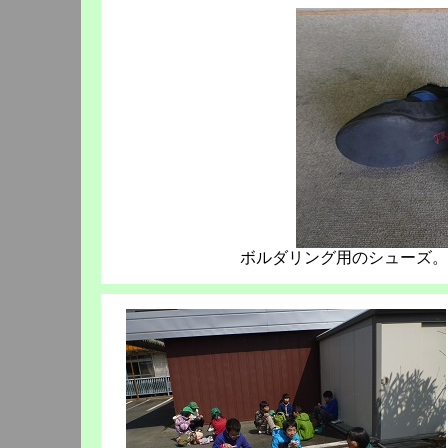
ボルダリング用のシューズ。