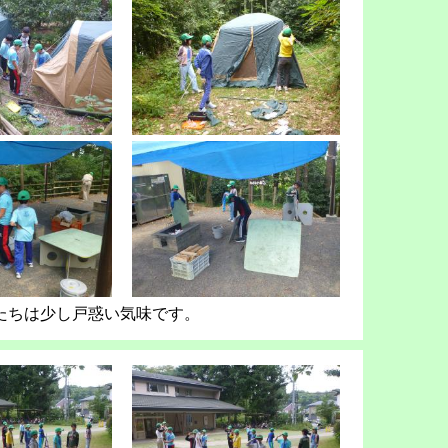
たちは少し戸惑い気味です。