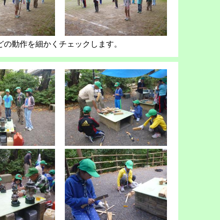
どの動作を細かくチェックします。