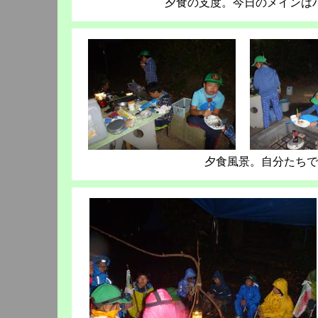
夕食の支度。今日のメインは
夕食風景。自分たちで