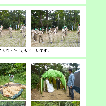
スカウトたちが初々しいです。