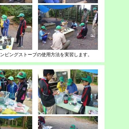
ンピングストーブの使用方法を実習します。