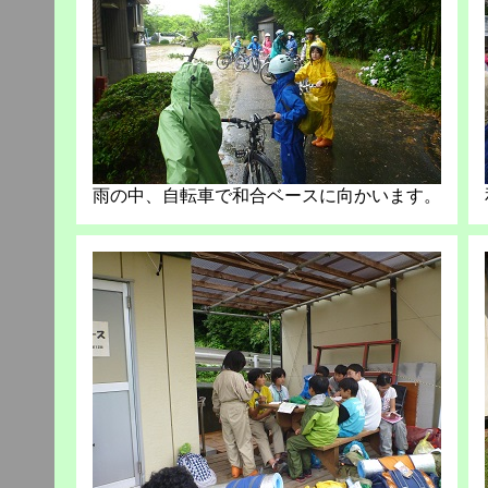
雨の中、自転車で和合ベースに向かいます。