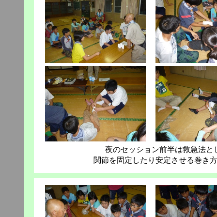
夜のセッション前半は救急法と
関節を固定したり安定させる巻き