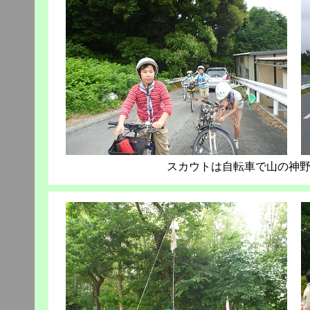
スカウトは自転車で山の神