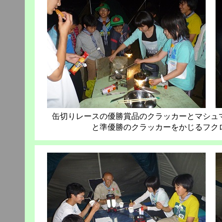
缶切りレースの優勝賞品のクラッカーとマシュ
と準優勝のクラッカーをかじるフク