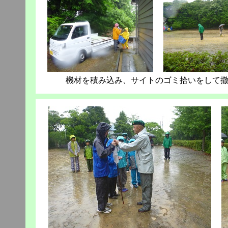
機材を積み込み、サイトのゴミ拾いをして