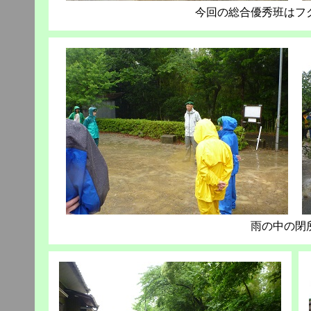
今回の総合優秀班はフ
雨の中の閉