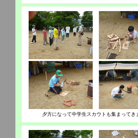
夕方になって中学生スカウトも集まってき