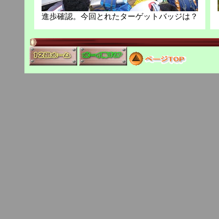
進歩確認。今回とれたターゲットバッジは？