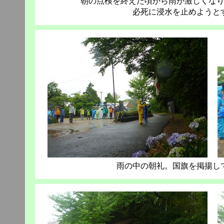
朝の点検を終えた頃から雨が激しくな
必死に浸水を止めようと
雨の中の朝礼。国旗を掲揚し