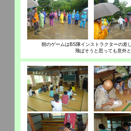
朝のゲームはBS隊インストラクターの差
飛ばそうと思っても意外