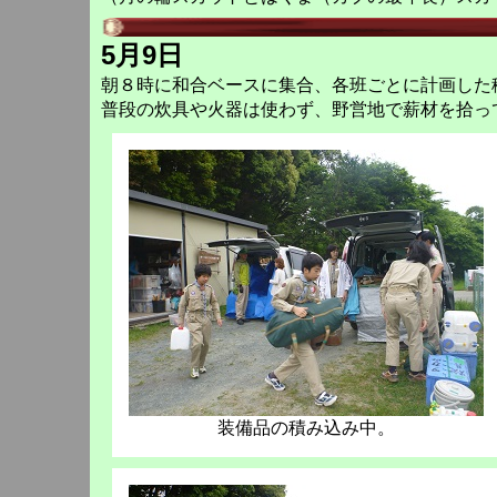
5月9日
朝８時に和合ベースに集合、各班ごとに計画した
普段の炊具や火器は使わず、野営地で薪材を拾っ
装備品の積み込み中。