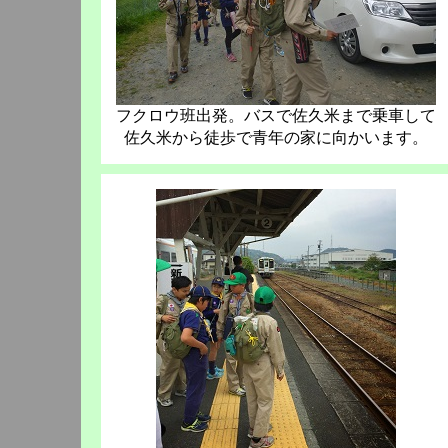
フクロウ班出発。バスで佐久米まで乗車して
佐久米から徒歩で青年の家に向かいます。