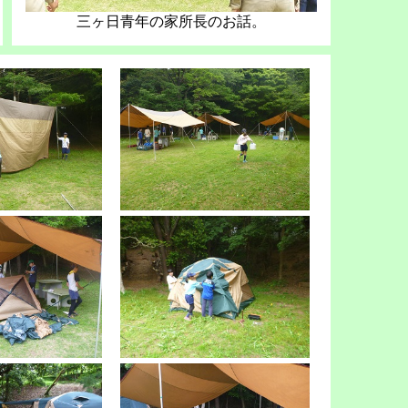
三ヶ日青年の家所長のお話。