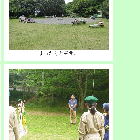
まったりと昼食。