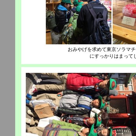
おみやげを求めて東京ソラマチ
にすっかりはまって