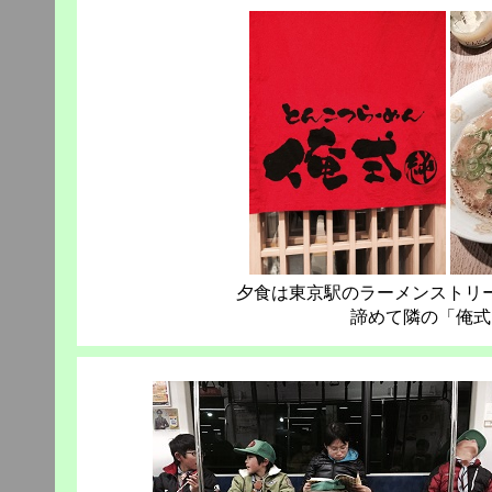
夕食は東京駅のラーメンストリ
諦めて隣の「俺式