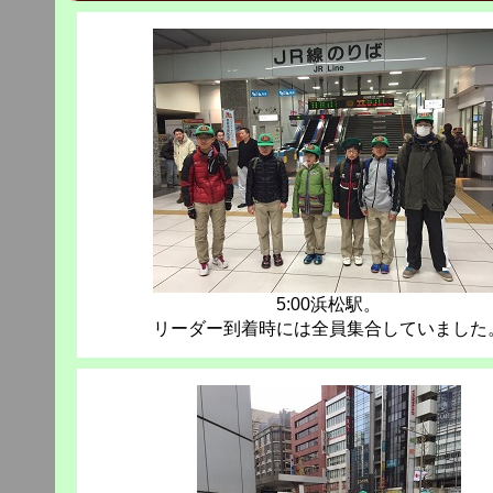
5:00浜松駅。
リーダー到着時には全員集合していました