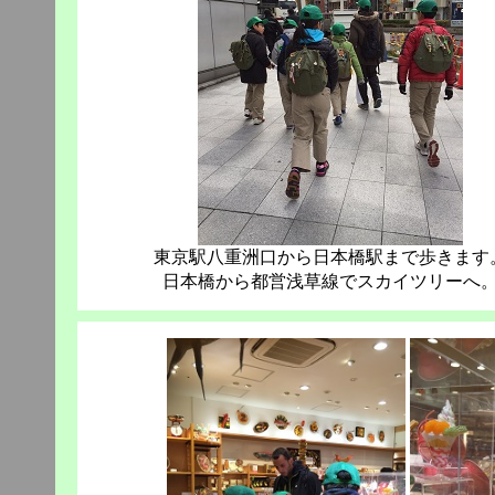
東京駅八重洲口から日本橋駅まで歩きます
日本橋から都営浅草線でスカイツリーへ