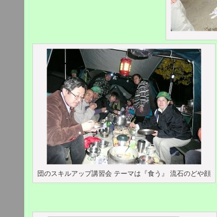
団のスキルアップ講習会 テーマは『食う』 流石のどや顔