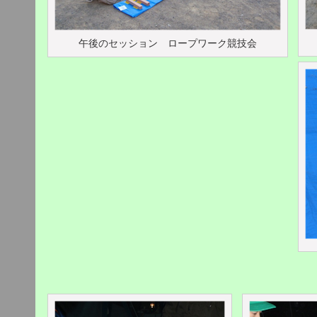
午後のセッション ロープワーク競技会