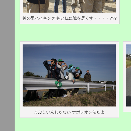
神の里ハイキング 神と仏に誠を尽くす・・・・???
まぶしいんじゃない ナポレオン法だよ