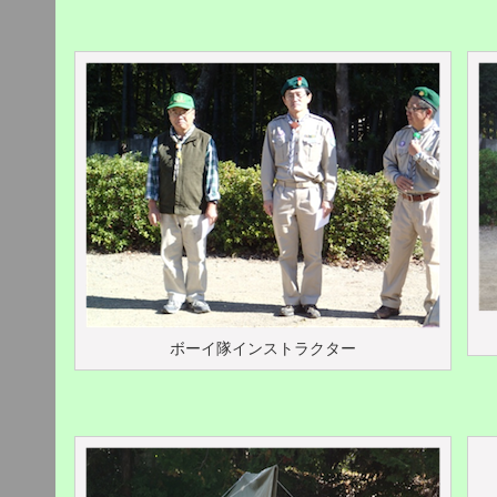
ボーイ隊インストラクター