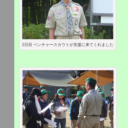
2日目 ベンチャースカウトが支援に来てくれました