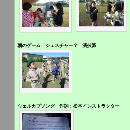
朝のゲーム ジェスチャー？ 演技派
ウェルカブソング 作詞：松本インストラクター