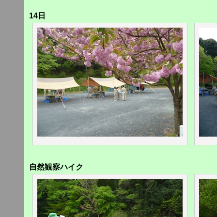
14日
自然観察ハイク