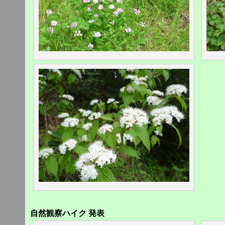
自然観察ハイク 発表