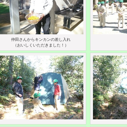
仲田さんからキンカンの差し入れ
（おいしくいただきました！）