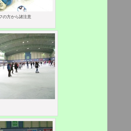
フの方から諸注意