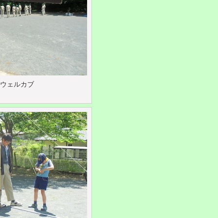
ウェルカブ