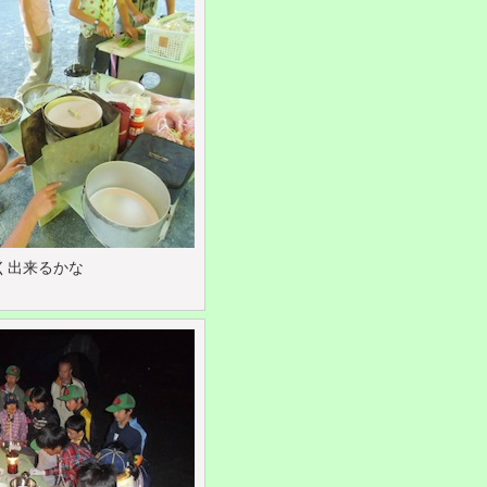
く出来るかな