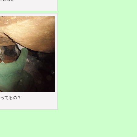
ってるの？