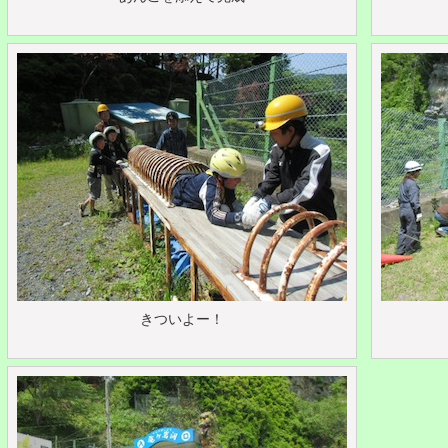
きついよー！