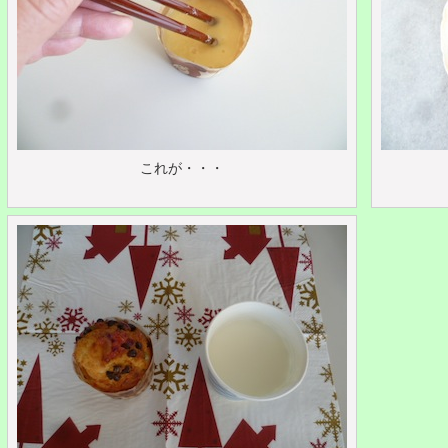
これが・・・