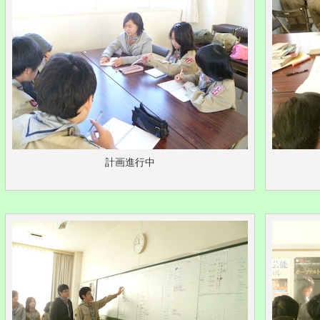
計画進行中