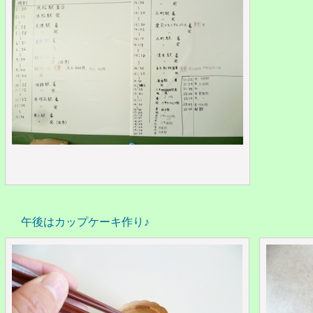
午後はカップケーキ作り♪