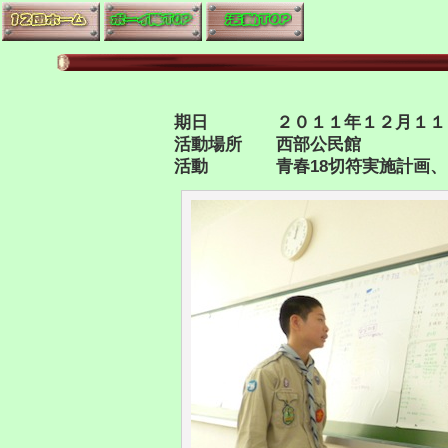
期日 ２０１１年１２月１１
活動場所 西部公民館
活動 青春18切符実施計画、