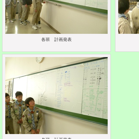
各班 計画発表