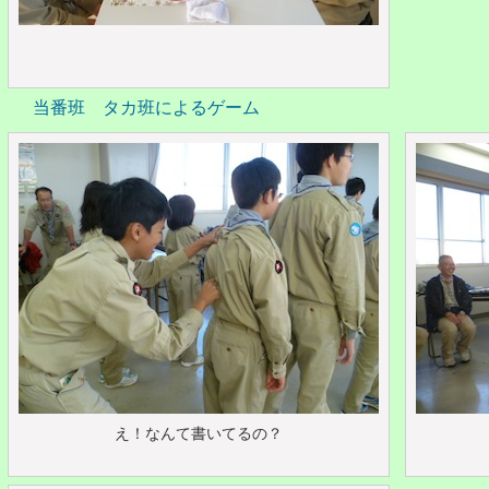
当番班 タカ班によるゲーム
え！なんて書いてるの？