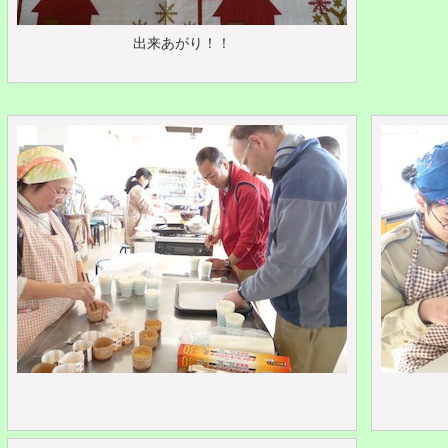
出来あがり！！