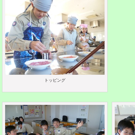
トッピング