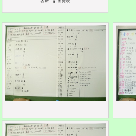
各班 計画発表