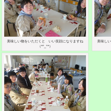
美味しい物をいただくと いい笑顔になりますね
美味しい
（*^_^*）