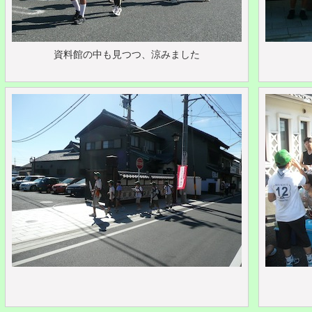
資料館の中も見つつ、涼みました