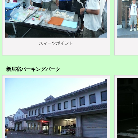
スィーツポイント
新居宿パーキングパーク