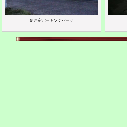
新居宿パーキングパーク