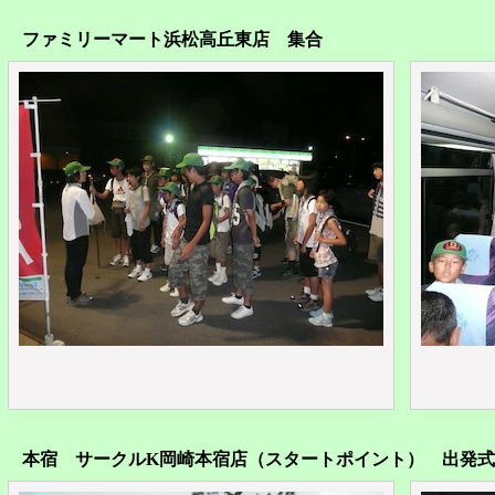
ファミリーマート浜松高丘東店 集合
本宿 サークルK岡崎本宿店（スタートポイント） 出発式