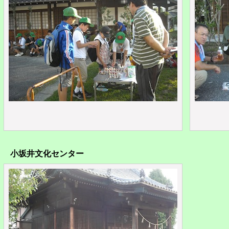
小坂井文化センター