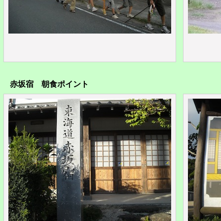
赤坂宿 朝食ポイント