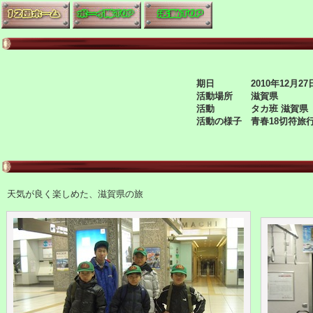
期日 2010年12月27
活動場所 滋賀県
活動 タカ班 滋賀県
活動の様子 青春18切符旅
天気が良く楽しめた、滋賀県の旅