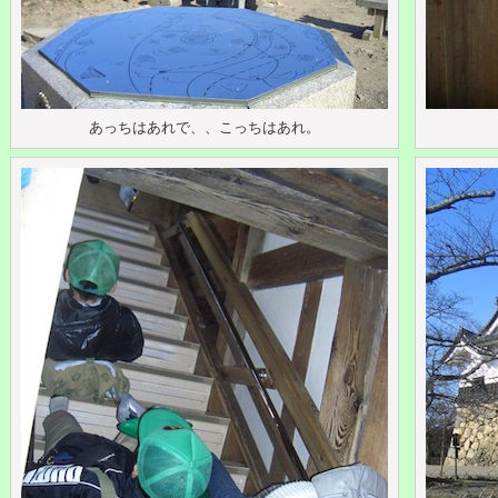
あっちはあれで、、こっちはあれ。