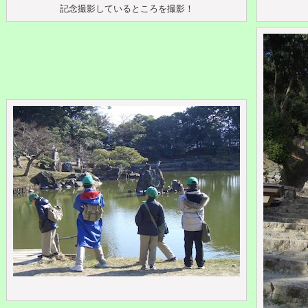
記念撮影しているところを撮影！