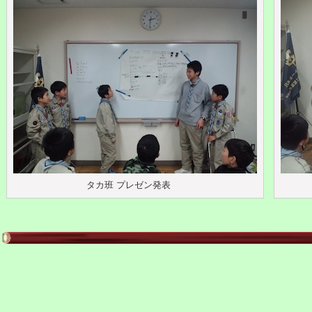
タカ班 プレゼン発表