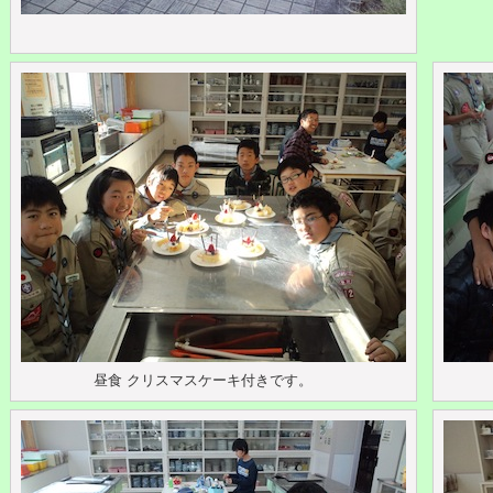
昼食 クリスマスケーキ付きです。