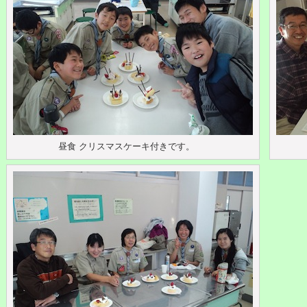
昼食 クリスマスケーキ付きです。