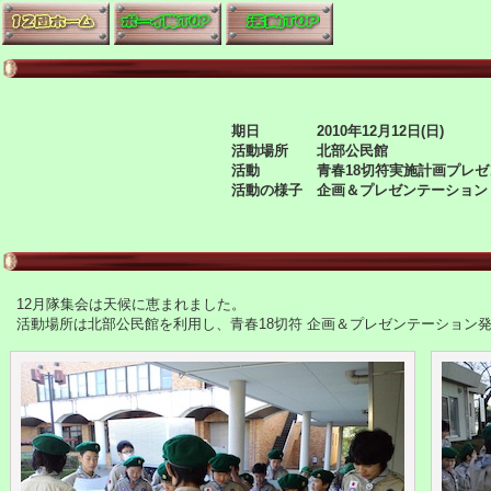
期日 2010年12月12日(日)
活動場所 北部公民館
活動 青春18切符実施計画プレゼ
活動の様子 企画＆プレゼンテーション
12月隊集会は天候に恵まれました。
活動場所は北部公民館を利用し、青春18切符 企画＆プレゼンテーション