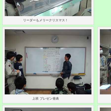
リーダーもメリークリスマス！
上班 プレゼン発表