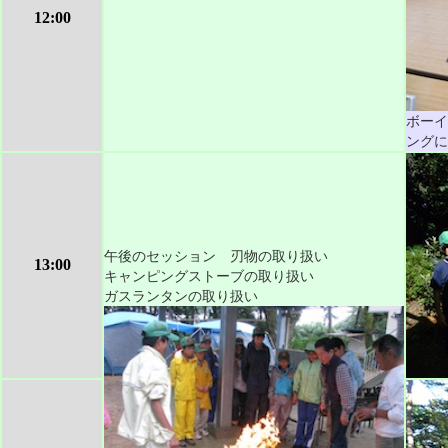
12:00
ボーイ
ングに
午後のセッション 刃物の取り扱い
13:00
キャンピングストーブの取り扱い
ガスランタンの取り扱い