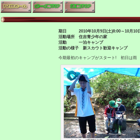
期日 2010年10月9日(土)8:00～10月10日(
活動場所 住吉青少年の家
活動 一泊キャンプ
活動の様子 新スカウト歓迎キャンプ
今期最初のキャンプがスタート! 初日は雨