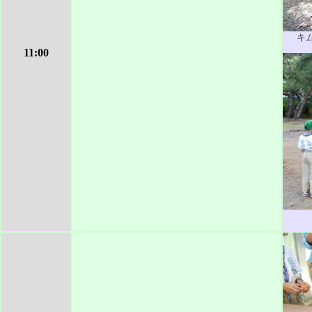
キ
11:00