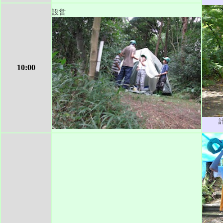
設営
10:00