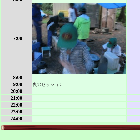
17:00
18:00
19:00
夜のセッション
20:00
21:00
22:00
23:00
24:00