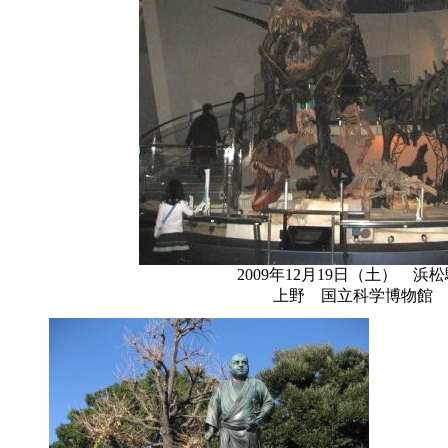
2009年12月19日（土） 浜松
上野 国立科学博物館 12