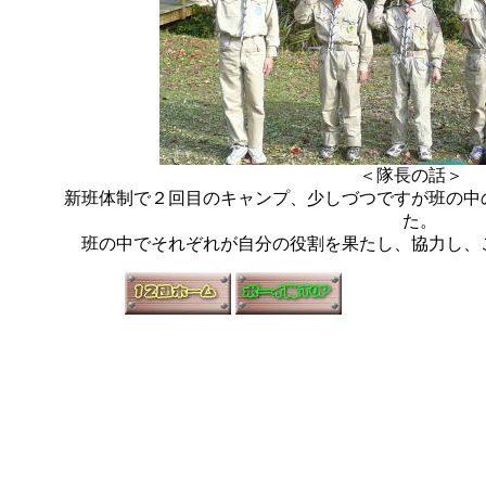
＜隊長の話＞
新班体制で２回目のキャンプ、少しづつですが班の中
た。
班の中でそれぞれが自分の役割を果たし、協力し、