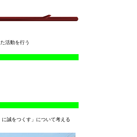
した活動を行う
）に誠をつくす」について考える