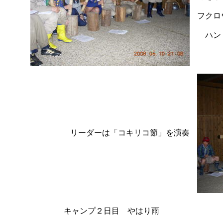
フクロ
ハンド
リーダーは「コキリコ節」を演奏
キャンプ２日目 やはり雨