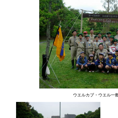
ウエルカブ・ウエル一