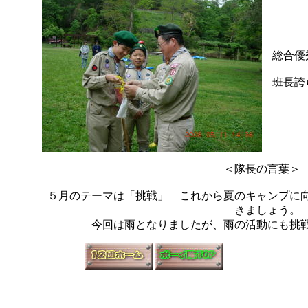
総合優
班長誇
＜隊長の言葉
５月のテーマは「挑戦」 これから夏のキャンプに
きましょう。
今回は雨となりましたが、雨の活動にも挑