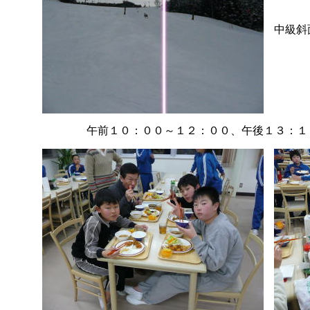
中級斜
午前１０：００～１２：００、午後１３：１